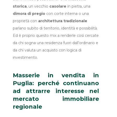
storica
, un vecchio
casolare
in pietra, una
dimora di pregio
con corte interna o una
proprietà con
architettura tradizionale
parlano subito di territorio, identità e possibilità.
Ed è proprio questo mix a renderle così cercate
da chi sogna una residenza fuori dall’ordinario e
da chi valuta un acquisto con logica di
investimento.
Masserie in vendita in
Puglia: perché continuano
ad attrarre interesse nel
mercato immobiliare
regionale