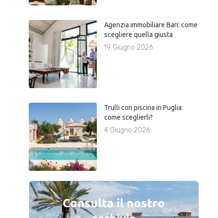
Agenzia immobiliare Bari: come
scegliere quella giusta
19 Giugno 2026
Trulli con piscina in Puglia:
come sceglierli?
4 Giugno 2026
Consulta il nostro