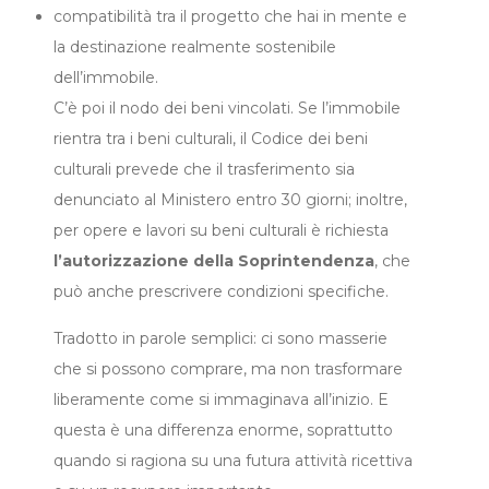
compatibilità tra il progetto che hai in mente e
la destinazione realmente sostenibile
dell’immobile.
C’è poi il nodo dei beni vincolati. Se l’immobile
rientra tra i beni culturali, il Codice dei beni
culturali prevede che il trasferimento sia
denunciato al Ministero entro 30 giorni; inoltre,
per opere e lavori su beni culturali è richiesta
l’autorizzazione della Soprintendenza
, che
può anche prescrivere condizioni specifiche.
Tradotto in parole semplici: ci sono masserie
che si possono comprare, ma non trasformare
liberamente come si immaginava all’inizio. E
questa è una differenza enorme, soprattutto
quando si ragiona su una futura attività ricettiva