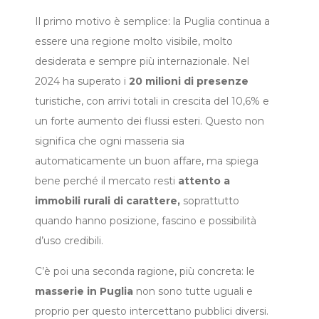
Il primo motivo è semplice: la Puglia continua a
essere una regione molto visibile, molto
desiderata e sempre più internazionale. Nel
2024 ha superato i
20 milioni di presenze
turistiche, con arrivi totali in crescita del 10,6% e
un forte aumento dei flussi esteri. Questo non
significa che ogni masseria sia
automaticamente un buon affare, ma spiega
bene perché il mercato resti
attento a
immobili rurali di carattere,
soprattutto
quando hanno posizione, fascino e possibilità
d’uso credibili.
C’è poi una seconda ragione, più concreta: le
masserie in Puglia
non sono tutte uguali e
proprio per questo intercettano pubblici diversi.