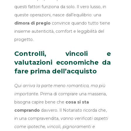
questi fattori funziona da solo. Il vero lusso, in
queste operazioni, nasce dall’equilibrio: una
dimora di pregio
convince quando tutto tiene
insieme autenticità, comfort e leggibilità del
progetto.
Controlli, vincoli e
valutazioni economiche da
fare prima dell’acquisto
Qui arriva la parte meno romantica, ma più
importante.
Prima di comprare una masseria,
bisogna capire bene che
cosa si sta
comprando
davvero. Il Notariato ricorda che,
in una compravendita,
vanno verificati aspetti
come ipoteche, vincoli, pignoramenti e