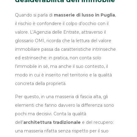
Quando si parla di
masserie di lusso in Puglia
,
il rischio è confondere il colpo d’occhio con il
valore. L’Agenzia delle Entrate, attraverso il
glossario OMI, ricorda che la lettura del valore
immobiliare passa da caratteristiche intrinseche
ed estrinseche: in pratica, non conta solo
l’immobile in sé, ma anche il suo contesto, il
modo in cui è inserito nel territorio e la qualità
concreta della proprietà.
Per questo, in una masseria di fascia alta, gli
elementi che fanno davvero la differenza sono
pochi ma decisivi. Conta la qualità
dell’
architettura tradizionale
e del recupero:
una masseria rifatta senza rispetto per il suo