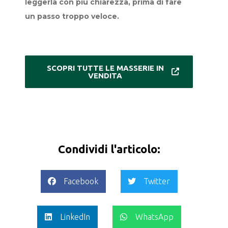
leggerla con più chiarezza, prima di fare
un passo troppo veloce.
SCOPRI TUTTE LE MASSERIE IN
VENDITA
Condividi l'articolo:
Facebook
Twitter
LinkedIn
WhatsApp