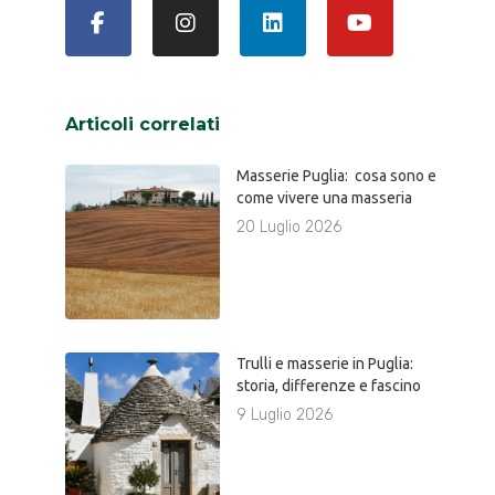
Articoli correlati
Masserie Puglia: cosa sono e
come vivere una masseria
20 Luglio 2026
Trulli e masserie in Puglia:
storia, differenze e fascino
9 Luglio 2026