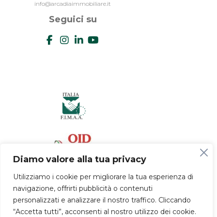
info@arcadiaimmobiliare.it
Seguici su
Diamo valore alla tua privacy
Utilizziamo i cookie per migliorare la tua esperienza di
navigazione, offrirti pubblicità o contenuti
personalizzati e analizzare il nostro traffico. Cliccando
“Accetta tutti”, acconsenti al nostro utilizzo dei cookie.