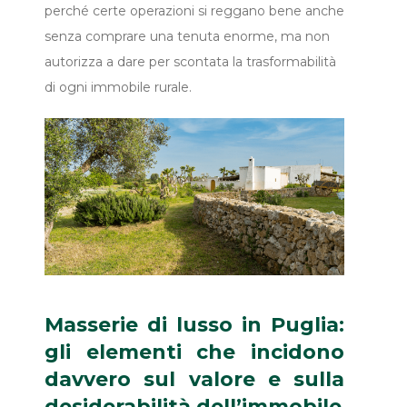
perché certe operazioni si reggano bene anche
senza comprare una tenuta enorme, ma non
autorizza a dare per scontata la trasformabilità
di ogni immobile rurale.
Masserie di lusso in Puglia:
gli elementi che incidono
davvero sul valore e sulla
desiderabilità dell’immobile