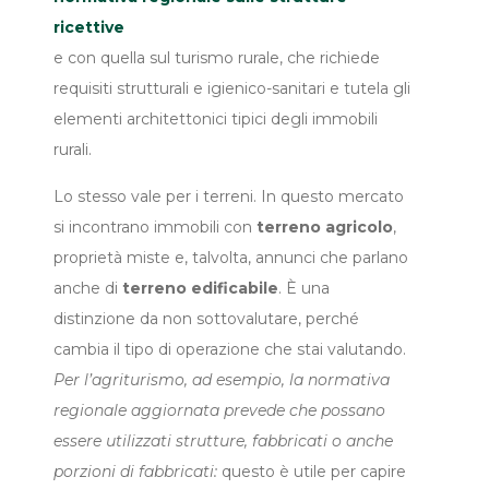
ricettive
e con quella sul turismo rurale, che richiede
requisiti strutturali e igienico-sanitari e tutela gli
elementi architettonici tipici degli immobili
rurali.
Lo stesso vale per i terreni. In questo mercato
si incontrano immobili con
terreno agricolo
,
proprietà miste e, talvolta, annunci che parlano
anche di
terreno edificabile
. È una
distinzione da non sottovalutare, perché
cambia il tipo di operazione che stai valutando.
Per l’agriturismo, ad esempio, la normativa
regionale aggiornata prevede che possano
essere utilizzati strutture, fabbricati o anche
porzioni di fabbricati:
questo è utile per capire