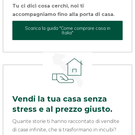
Tu ci dici cosa cerchi, noi ti
accompagniamo fino alla porta di casa.
Scarica la guida "Come comprare casa in
Italia"
Vendi la tua casa senza
stress e al prezzo giusto.
Quante storie ti hanno raccontato di vendite
di case infinite, che si trasformano in incubi?