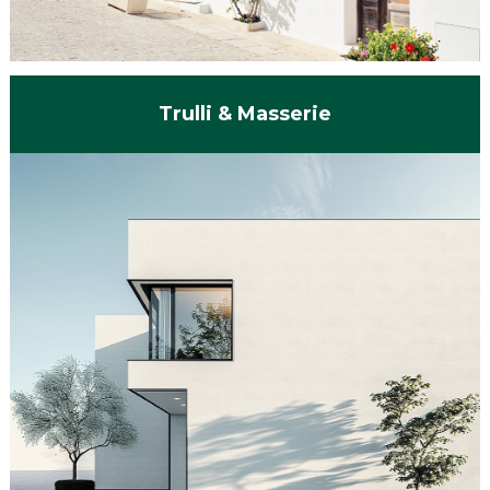
Trulli & Masserie