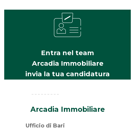
Entra nel team
Arcadia Immobiliare
invia la tua candidatura
Arcadia Immobiliare
Ufficio di Bari
Via Bitritto, 114/bis