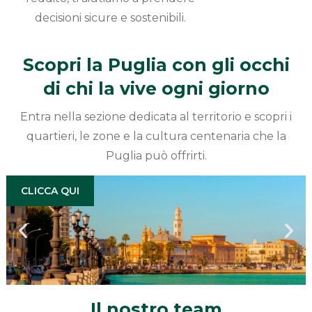
decisioni sicure e sostenibili.
Scopri la Puglia con gli occhi
di chi la vive ogni giorno
Entra nella sezione dedicata al territorio e scopri i
quartieri, le zone e la cultura centenaria che la
Puglia può offrirti.
CLICCA QUI
Il nostro team