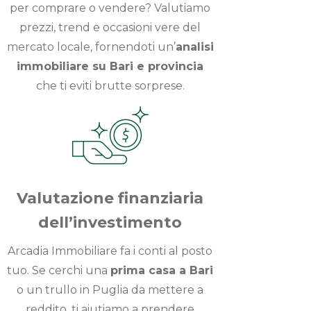
per comprare o vendere? Valutiamo
prezzi, trend e occasioni vere del
mercato locale, fornendoti un’
analisi
immobiliare su Bari e provincia
che ti eviti brutte sorprese.
Valutazione finanziaria
dell’investimento
Arcadia Immobiliare fa i conti al posto
tuo. Se cerchi una
prima casa a Bari
o un trullo in Puglia da mettere a
reddito, ti aiutiamo a prendere