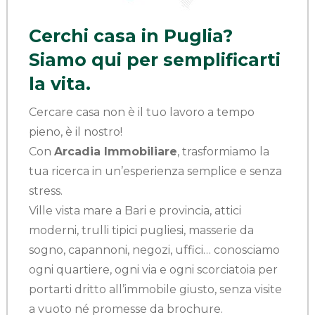
Cerchi casa in Puglia?
Siamo qui per semplificarti
la vita.
Cercare casa non è il tuo lavoro a tempo
pieno, è il nostro!
Con
Arcadia Immobiliare
, trasformiamo la
tua ricerca in un’esperienza semplice e senza
stress.
Ville vista mare a Bari e provincia, attici
moderni, trulli tipici pugliesi, masserie da
sogno, capannoni, negozi, uffici… conosciamo
ogni quartiere, ogni via e ogni scorciatoia per
portarti dritto all’immobile giusto, senza visite
a vuoto né promesse da brochure.