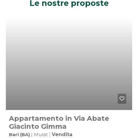
Le nostre proposte
e
Appartamento in Via Abate
Giacinto Gimma
Bari (BA)
| Murat
|
Vendita