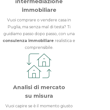
intermediazione
immobiliare
Vuoi comprare o vendere casa in
Puglia, ma senza mal di testa? Ti
guidiamo passo dopo passo, con una
consulenza immobiliare
realistica e
comprensibile.
Analisi di mercato
su misura
Vuoi capire se è il momento giusto