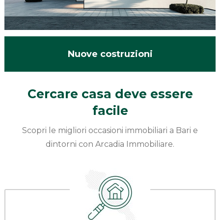
Nuove costruzioni
Cercare casa deve essere
facile
Scopri le migliori occasioni immobiliari a Bari e
dintorni con Arcadia Immobiliare.