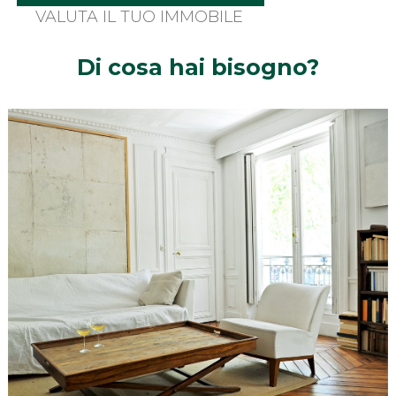
VALUTA IL TUO IMMOBILE
Di cosa hai bisogno?