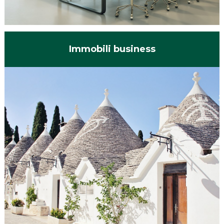
Immobili business