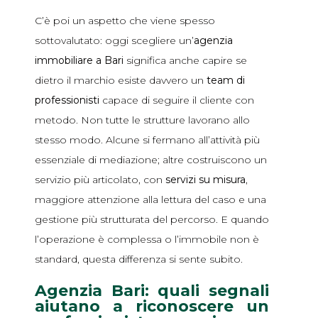
C’è poi un aspetto che viene spesso
sottovalutato: oggi scegliere un’
agenzia
immobiliare a Bari
significa anche capire se
dietro il marchio esiste davvero un
team di
professionisti
capace di seguire il cliente con
metodo. Non tutte le strutture lavorano allo
stesso modo. Alcune si fermano all’attività più
essenziale di mediazione; altre costruiscono un
servizio più articolato, con
servizi su misura
,
maggiore attenzione alla lettura del caso e una
gestione più strutturata del percorso. E quando
l’operazione è complessa o l’immobile non è
standard, questa differenza si sente subito.
Agenzia Bari: quali segnali
aiutano a riconoscere un