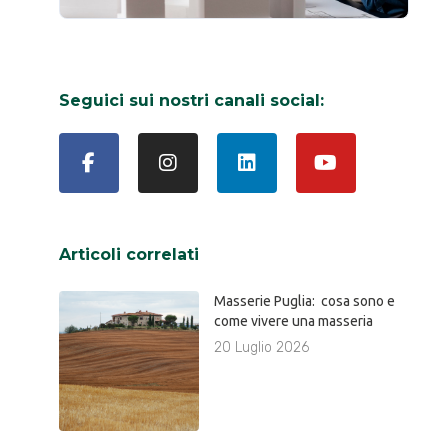
Seguici sui nostri canali social:
Articoli correlati
Masserie Puglia: cosa sono e
come vivere una masseria
20 Luglio 2026