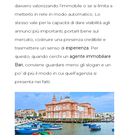
davvero valorizzando l’immobile o se si limita a
metterlo in rete in modo automatico. Lo
stesso vale per la capacità di dare visibilità agli
annunci più importanti, portarli bene sul
mercato, costruire una presenza credibile e
trasmettere un senso di
esperienza
. Per
questo, quando cerchi un
agente immobiliare
Bari
, conviene guardare meno gli slogan e un
po’ di più il modo in cui quell’agenzia si
presenta nei fatti.