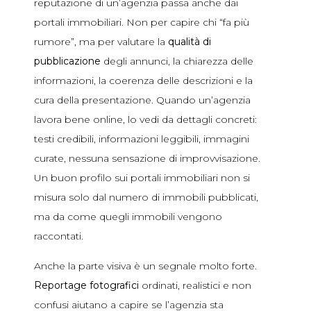
reputazione di un’agenzia passa anche dai
portali immobiliari. Non per capire chi “fa più
rumore”, ma per valutare la
qualità di
pubblicazione
degli annunci, la chiarezza delle
informazioni, la coerenza delle descrizioni e la
cura della presentazione. Quando un’agenzia
lavora bene online, lo vedi da dettagli concreti:
testi credibili, informazioni leggibili, immagini
curate, nessuna sensazione di improvvisazione.
Un buon profilo sui portali immobiliari non si
misura solo dal numero di immobili pubblicati,
ma da come quegli immobili vengono
raccontati.
Anche la parte visiva è un segnale molto forte.
Reportage fotografici
ordinati, realistici e non
confusi aiutano a capire se l’agenzia sta