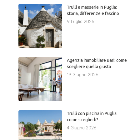
Trulli e masserie in Puglia:
storia, differenze e fascino
9 Luglio 2026
Agenzia immobiliare Bari: come
scegliere quella giusta
19 Giugno 2026
Trulli con piscina in Puglia:
come sceglierli?
4 Giugno 2026