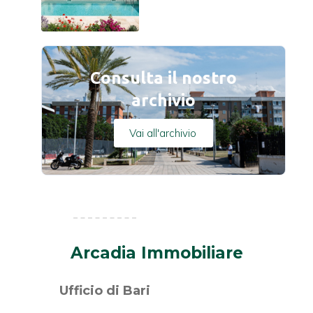
Consulta il nostro
archivio
Vai all'archivio
Arcadia Immobiliare
Ufficio di Bari