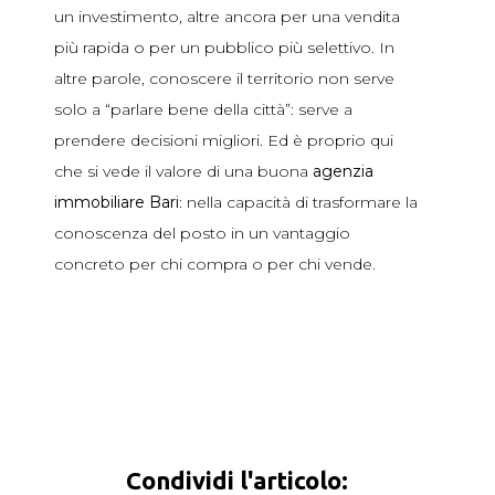
un investimento, altre ancora per una vendita
più rapida o per un pubblico più selettivo. In
altre parole, conoscere il territorio non serve
solo a “parlare bene della città”: serve a
prendere decisioni migliori. Ed è proprio qui
che si vede il valore di una buona
agenzia
immobiliare Bari
: nella capacità di trasformare la
conoscenza del posto in un vantaggio
concreto per chi compra o per chi vende.
Condividi l'articolo: