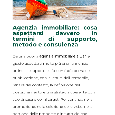
Agenzia immobiliare: cosa
aspettarsi davvero in
termini di supporto,
metodo e consulenza
Da una buona
agenzia immobiliare a Bari
è
giusto aspettarsi molto più di un annuncio
online. Il supporto serio comincia prima della
pubblicazione, con la lettura dell’immobile,
l’analisi del contesto, la definizione del
posizionamento e una strategia coerente con il
tipo di casa e con il target. Poi continua nella
promozione, nella selezione delle visite, nella
gestione delle proposte e in tutto ciò che