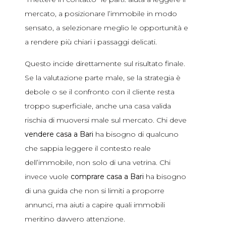
mercato, a posizionare l’immobile in modo
sensato, a selezionare meglio le opportunità e
a rendere più chiari i passaggi delicati.
Questo incide direttamente sul risultato finale.
Se la valutazione parte male, se la strategia è
debole o se il confronto con il cliente resta
troppo superficiale, anche una casa valida
rischia di muoversi male sul mercato. Chi deve
vendere casa a Bari
ha bisogno di qualcuno
che sappia leggere il contesto reale
dell’immobile, non solo di una vetrina. Chi
invece vuole
comprare casa a Bari
ha bisogno
di una guida che non si limiti a proporre
annunci, ma aiuti a capire quali immobili
meritino davvero attenzione.